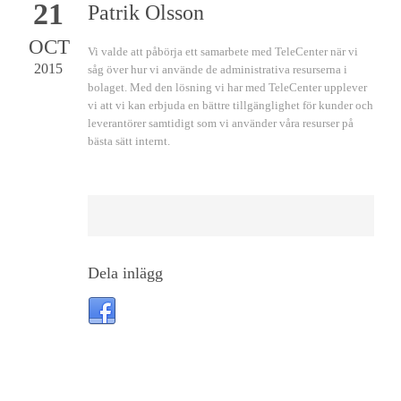
21
Patrik Olsson
OCT
Vi valde att påbörja ett samarbete med TeleCenter när vi
2015
såg över hur vi använde de administrativa resurserna i
bolaget. Med den lösning vi har med TeleCenter upplever
vi att vi kan erbjuda en bättre tillgänglighet för kunder och
leverantörer samtidigt som vi använder våra resurser på
bästa sätt internt.
Dela inlägg