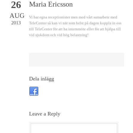
26
Maria Ericsson
AUG
Vi har egna receptionister men med vårt samarbete med
2013
TeleCenter så kan vi när som helst på dagen koppla in oss
till TeleCenter för att ha internmöte eller för att hjälpa till
vid sjukdom och vid hög belastning!
Dela inlägg
Leave a Reply